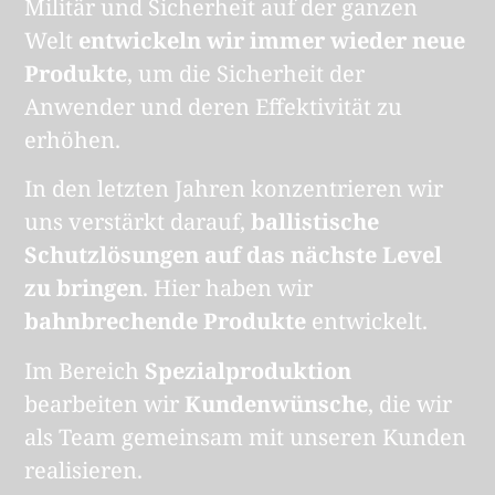
Militär und Sicherheit auf der ganzen
Welt
entwickeln wir immer wieder neue
Produkte
, um die Sicherheit der
Anwender und deren Effektivität zu
erhöhen.
In den letzten Jahren konzentrieren wir
uns verstärkt darauf,
ballistische
Schutzlösungen auf das nächste Level
zu bringen
. Hier haben wir
bahnbrechende Produkte
entwickelt.
Im Bereich
Spezialproduktion
bearbeiten wir
Kundenwünsche
, die wir
als Team gemeinsam mit unseren Kunden
realisieren.