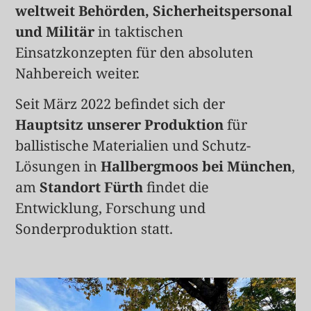
weltweit Behörden, Sicherheitspersonal
und Militär
in taktischen
Einsatzkonzepten für den absoluten
Nahbereich weiter.
Seit März 2022 befindet sich der
Hauptsitz unserer Produktion
für
ballistische Materialien und Schutz-
Lösungen in
Hallbergmoos bei München
,
am
Standort Fürth
findet die
Entwicklung, Forschung und
Sonderproduktion statt.