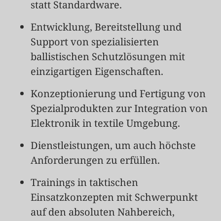
statt Standardware.
Entwicklung, Bereitstellung und
Support von spezialisierten
ballistischen Schutzlösungen mit
einzigartigen Eigenschaften.
Konzeptionierung und Fertigung von
Spezialprodukten zur Integration von
Elektronik in textile Umgebung.
Dienstleistungen, um auch höchste
Anforderungen zu erfüllen.
Trainings in taktischen
Einsatzkonzepten mit Schwerpunkt
auf den absoluten Nahbereich,