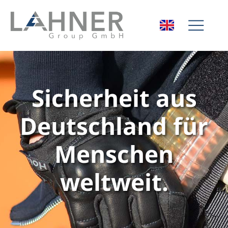
Sicherheit aus
Deutschland für
Menschen
weltweit.