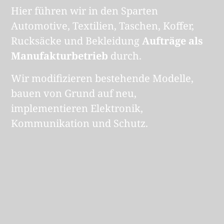
Hier führen wir in den Sparten
Automotive, Textilien, Taschen, Koffer,
Rucksäcke und Bekleidung
Aufträge als
Manufakturbetrieb
durch.
Wir modifizieren bestehende Modelle,
bauen von Grund auf neu,
implementieren Elektronik,
Kommunikation und Schutz.