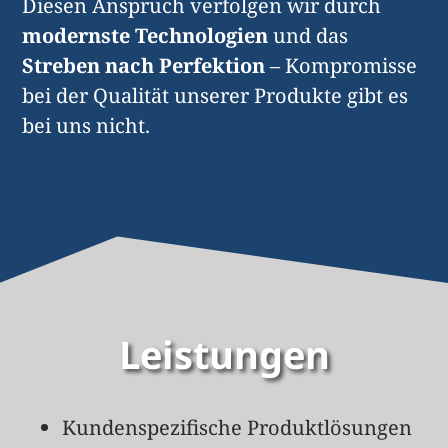
Diesen Anspruch verfolgen wir durch
modernste Technologien
und das
Streben nach Perfektion
– Kompromisse
bei der Qualität unserer Produkte gibt es
bei uns nicht.
Leistungen
Kundenspezifische Produktlösungen