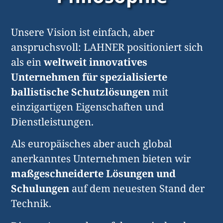
Unsere Vision ist einfach, aber
anspruchsvoll: LAHNER positioniert sich
als ein
weltweit innovatives
Unternehmen für spezialisierte
ballistische Schutzlösungen
mit
einzigartigen Eigenschaften und
Dienstleistungen.
Als europäisches aber auch global
anerkanntes Unternehmen bieten wir
maßgeschneiderte Lösungen und
Schulungen
auf dem neuesten Stand der
Technik.