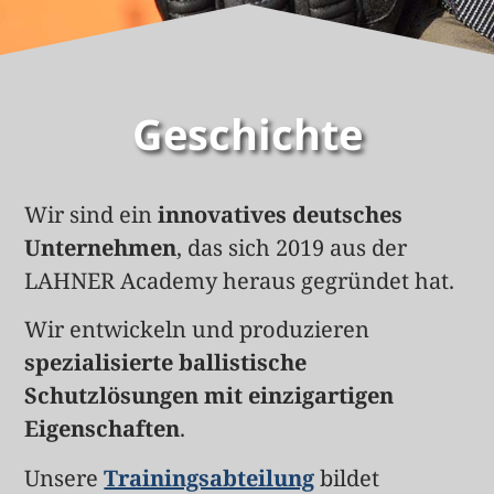
Geschichte
Wir sind ein
innovatives deutsches
Unternehmen
, das sich 2019 aus der
LAHNER Academy heraus gegründet hat.
Wir entwickeln und produzieren
spezialisierte ballistische
Schutzlösungen mit einzigartigen
Eigenschaften
.
Unsere
Trainingsabteilung
bildet