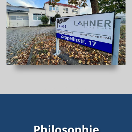
Philosophie