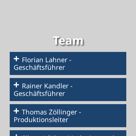
Team
Florian Lahner -
Geschäftsführer
Rainer Kandler -
Geschäftsführer
Thomas Zöllinger -
Produktionsleiter