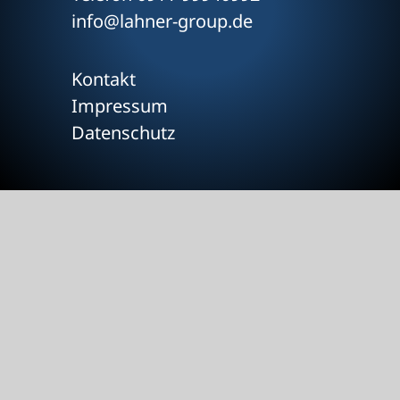
info@lahner-group.de
Kontakt
Impressum
Datenschutz